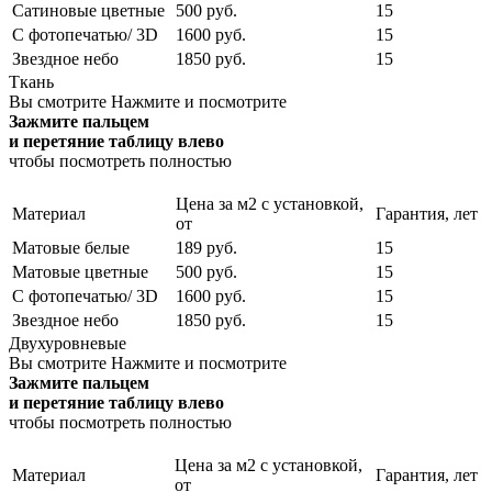
Сатиновые цветные
500 руб.
15
С фотопечатью/ 3D
1600 руб.
15
Звездное небо
1850 руб.
15
Ткань
Вы смотрите
Нажмите и посмотрите
Зажмите пальцем
и перетяние таблицу влево
чтобы посмотреть полностью
Цена за м2 с установкой,
Материал
Гарантия, лет
от
Матовые белые
189 руб.
15
Матовые цветные
500 руб.
15
С фотопечатью/ 3D
1600 руб.
15
Звездное небо
1850 руб.
15
Двухуровневые
Вы смотрите
Нажмите и посмотрите
Зажмите пальцем
и перетяние таблицу влево
чтобы посмотреть полностью
Цена за м2 с установкой,
Материал
Гарантия, лет
от