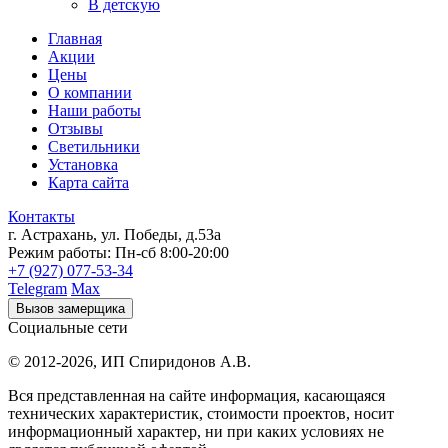
В детскую
Главная
Акции
Цены
О компании
Наши работы
Отзывы
Светильники
Установка
Карта сайта
Контакты
г. Астрахань
,
ул. Победы, д.53а
Режим работы:
Пн-сб 8:00-20:00
+7 (927) 077-53-34
Telegram
Max
Вызов замерщика
Социальные сети
© 2012-2026,
ИП Спиридонов А.В.
Вся представленная на сайте информация, касающаяся
технических характеристик, стоимости проектов, носит
информационный характер, ни при каких условиях не