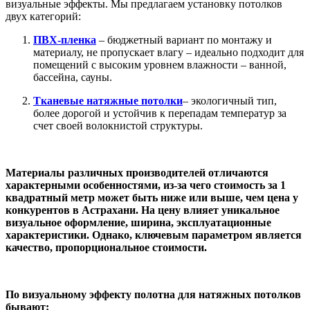
визуальные эффекты. Мы предлагаем установку потолков
двух категорий:
ПВХ-пленка
– бюджетный вариант по монтажу и
материалу, не пропускает влагу – идеально подходит для
помещений с высоким уровнем влажности – ванной,
бассейна, сауны.
Тканевые натяжные потолки
– экологичный тип,
более дорогой и устойчив к перепадам температур за
счет своей волокнистой структуры.
Материалы различных производителей отличаются
характерными особенностями, из-за чего стоимость за 1
квадратный метр может быть ниже или выше, чем цена у
конкурентов в Астрахани. На цену влияет уникальное
визуальное оформление, ширина, эксплуатационные
характеристики. Однако, ключевым параметром является
качество, пропорциональное стоимости.
По визуальному эффекту полотна для натяжных потолков
бывают: