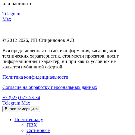
или напишите
Telegram
Max
© 2012-2026,
ИП Спиридонов А.В.
Вся представленная на сайте информация, касающаяся
технических характеристик, стоимости проектов, носит
информационный характер, ни при каких условиях не
является публичной офертой
Политика конфиденциальности
Согласие на обработку персональных данных
+7 (927) 077-53-34
Telegram
Max
Вызов замерщика
По материалу
ПВХ
Сатиновые