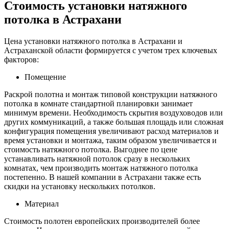
Стоимость установки натяжного
потолка в Астрахани
Цена установки натяжного потолка в Астрахани и
Астраханской области формируется с учетом трех ключевых
факторов:
Помещение
Раскрой полотна и монтаж типовой конструкции натяжного
потолка в комнате стандартной планировки занимает
минимум времени. Необходимость скрытия воздуховодов или
других коммуникаций, а также большая площадь или сложная
конфигурация помещения увеличивают расход материалов и
время установки и монтажа, таким образом увеличивается и
стоимость натяжного потолка. Выгоднее по цене
устанавливать натяжной потолок сразу в нескольких
комнатах, чем производить монтаж натяжного потолка
постепенно. В нашей компании в Астрахани также есть
скидки на установку нескольких потолков.
Материал
Стоимость полотен европейских производителей более