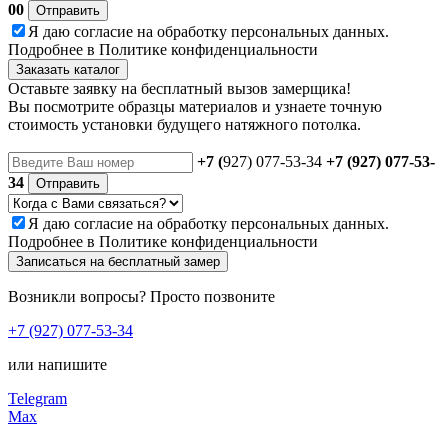
00
Отправить
Я даю
согласие
на обработку персональных данных.
Подробнее в
Политике конфиденциальности
Заказать каталог
Оставьте заявку на бесплатный вызов замерщика!
Вы посмотрите образцы материалов и узнаете точную
стоимость установки будущего натяжного потолка.
+7 (
927) 077-53-34
+7 (927) 077-53-
34
Отправить
Я даю
согласие
на обработку персональных данных.
Подробнее в
Политике конфиденциальности
Записаться на бесплатный замер
Возникли вопросы? Просто позвоните
+7 (927) 077-53-34
или напишите
Telegram
Max