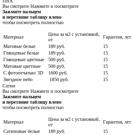
ПВХ
Вы смотрите
Нажмите и посмотрите
Зажмите пальцем
и перетяние таблицу влево
чтобы посмотреть полностью
Цена за м2 с установкой,
Материал
Гарантия, лет
от
Матовые белые
189 руб.
15
Глянцевые белые
189 руб.
15
Глянцевые цветные
500 руб.
15
Матовые цветные
500 руб.
15
С фотопечатью/ 3D
1600 руб.
15
Звездное небо
1850 руб.
15
Сатин
Вы смотрите
Нажмите и посмотрите
Зажмите пальцем
и перетяние таблицу влево
чтобы посмотреть полностью
Цена за м2 с установкой,
Материал
Гарантия, лет
от
Сатиновые белые
189 руб.
15