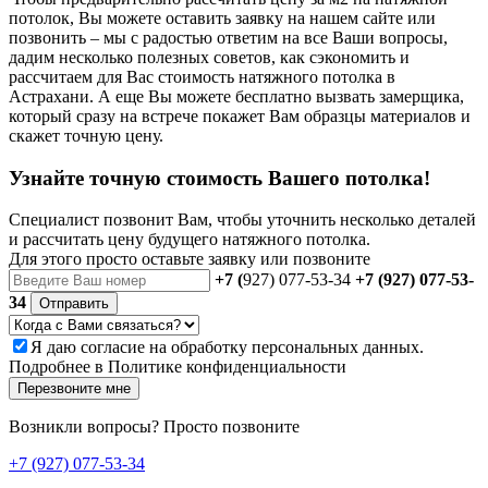
потолок, Вы можете оставить заявку на нашем сайте или
позвонить – мы с радостью ответим на все Ваши вопросы,
дадим несколько полезных советов, как сэкономить и
рассчитаем для Вас стоимость натяжного потолка в
Астрахани. А еще Вы можете бесплатно вызвать замерщика,
который сразу на встрече покажет Вам образцы материалов и
скажет точную цену.
Узнайте точную стоимость Вашего потолка!
Специалист позвонит Вам, чтобы уточнить несколько деталей
и рассчитать цену будущего натяжного потолка.
Для этого просто оставьте заявку или позвоните
+7 (
927) 077-53-34
+7 (927) 077-53-
34
Отправить
Я даю
согласие
на обработку персональных данных.
Подробнее в
Политике конфиденциальности
Перезвоните мне
Возникли вопросы? Просто позвоните
+7 (927) 077-53-34