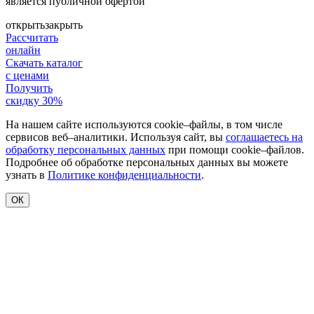
является публичной офертой
открыть
закрыть
Рассчитать
онлайн
Скачать каталог
с ценами
Получить
скидку 30%
На нашем сайте используются cookie–файлы, в том числе
сервисов веб–аналитики. Используя сайт, вы
соглашаетесь на
обработку персональных данных
при помощи cookie–файлов.
Подробнее об обработке персональных данных вы можете
узнать в
Политике конфиденциальности
.
ОК