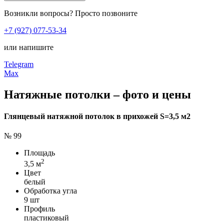
Возникли вопросы? Просто позвоните
+7 (927) 077-53-34
или напишите
Telegram
Max
Натяжные потолки – фото и цены
Глянцевый натяжной потолок в прихожей S=3,5 м2
№ 99
Площадь
2
3,5 м
Цвет
белый
Обработка угла
9 шт
Профиль
пластиковый