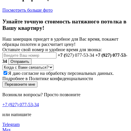
Посмотреть больше фото
Узнайте точную стоимость натяжного потолка в
Вашу квартиру!
Наш замерщик приедет в удобное для Вас время, покажет
образцы полотен и рассчитает цену!
Оставьте свой номер и удобное время для звонка:
+7 (
927) 077-53-34
+7 (927) 077-53-
34
Отправить
Я даю
согласие
на обработку персональных данных.
Подробнее в
Политике конфиденциальности
Перезвоните мне
Возникли вопросы? Просто позвоните
+7 (927) 077-53-34
или напишите
Telegram
Max