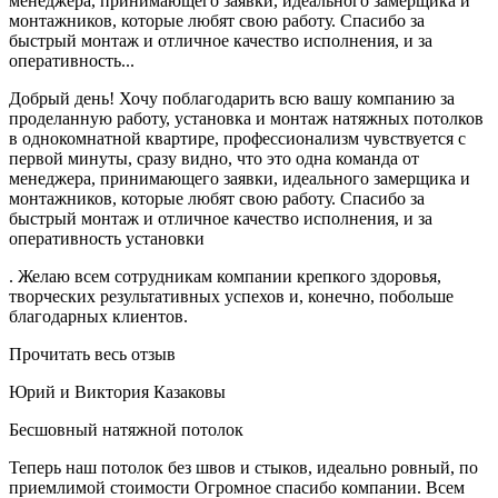
менеджера, принимающего заявки, идеального замерщика и
монтажников, которые любят свою работу. Спасибо за
быстрый монтаж и отличное качество исполнения, и за
оперативность...
Добрый день! Хочу поблагодарить всю вашу компанию за
проделанную работу, установка и монтаж натяжных потолков
в однокомнатной квартире, профессионализм чувствуется с
первой минуты, сразу видно, что это одна команда от
менеджера, принимающего заявки, идеального замерщика и
монтажников, которые любят свою работу. Спасибо за
быстрый монтаж и отличное качество исполнения, и за
оперативность установки
. Желаю всем сотрудникам компании крепкого здоровья,
творческих результативных успехов и, конечно, побольше
благодарных клиентов.
Прочитать весь отзыв
Юрий и Виктория Казаковы
Бесшовный натяжной потолок
Теперь наш потолок без швов и стыков, идеально ровный, по
приемлимой стоимости Огромное спасибо компании. Всем