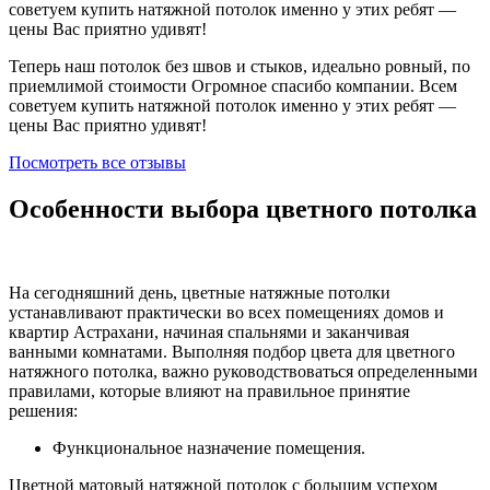
советуем купить натяжной потолок именно у этих ребят —
цены Вас приятно удивят!
Теперь наш потолок без швов и стыков, идеально ровный, по
приемлимой стоимости Огромное спасибо компании. Всем
советуем купить натяжной потолок именно у этих ребят —
цены Вас приятно удивят!
Посмотреть все отзывы
Особенности выбора цветного потолка
На сегодняшний день, цветные натяжные потолки
устанавливают практически во всех помещениях домов и
квартир Астрахани, начиная спальнями и заканчивая
ванными комнатами. Выполняя подбор цвета для цветного
натяжного потолка, важно руководствоваться определенными
правилами, которые влияют на правильное принятие
решения:
Функциональное назначение помещения.
Цветной матовый натяжной потолок с большим успехом