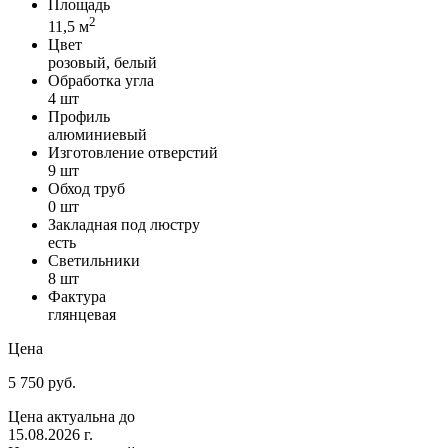
Площадь
2
11,5 м
Цвет
розовый, белый
Обработка угла
4 шт
Профиль
алюминиевый
Изготовление отверстий
9 шт
Обход труб
0 шт
Закладная под люстру
есть
Светильники
8 шт
Фактура
глянцевая
Цена
5 750 руб.
Цена актуальна до
15.08.2026 г.