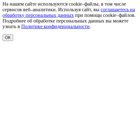
На нашем сайте используются cookie–файлы, в том числе
сервисов веб–аналитики. Используя сайт, вы
соглашаетесь на
обработку персональных данных
при помощи cookie–файлов.
Подробнее об обработке персональных данных вы можете
узнать в
Политике конфиденциальности
.
ОК