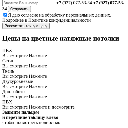
+7 (
927) 077-53-34
+7 (927) 077-53-
34
Отправить
Я даю
согласие
на обработку персональных данных.
Подробнее в
Политике конфиденциальности
Рассчитать точную цену
Цены на цветные натяжные потолки
ПВХ
Вы смотрите
Нажмите
Сатин
Вы смотрите
Нажмите
Ткань
Вы смотрите
Нажмите
Двухуровневые
Вы смотрите
Нажмите
Доп.работы
Вы смотрите
Нажмите
ПВХ
Вы смотрите
Нажмите и посмотрите
Зажмите пальцем
и перетяние таблицу влево
чтобы посмотреть полностью