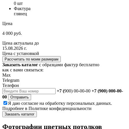
0 шт
Фактура
глянец
Цена
4 000 руб.
Цена актуальна до
15.08.2026 г.
Цена с установкой
Рассчитать по моим размерам
Заказать каталог
с образцами фактур бесплатно
как с вами связаться:
Max
Telegram
Телефон
+7 (
900) 00-00-00
+7 (900) 000-00-
00
Отправить
Я даю
согласие
на обработку персональных данных.
Подробнее в
Политике конфиденциальности
Заказать каталог
Фотографии цветных потолков