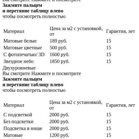
Зажмите пальцем
и перетяние таблицу влево
чтобы посмотреть полностью
Цена за м2 с установкой,
Материал
Гарантия, лет
от
Матовые белые
189 руб.
15
Матовые цветные
500 руб.
15
С фотопечатью/ 3D
1600 руб.
15
Звездное небо
1850 руб.
15
Двухуровневые
Вы смотрите
Нажмите и посмотрите
Зажмите пальцем
и перетяние таблицу влево
чтобы посмотреть полностью
Цена за м2 с установкой,
Материал
Гарантия, лет
от
С подсветкой
2000 руб.
15
Без подсветки
2000 руб.
15
Подсветка в нише
2000 руб.
15
Матовые
1200 руб.
15