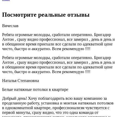
Посмотрите реальные отзывы
Вячеслав
Ребята огромные молодцы, сработали оперативно. Бригадир
Антон , сразу видно профессионал, все замерил , день в день и
в обещанное время приехали все сделали по адекватной цене
чисто, быстро и аккуратно. Всем рекомендую !!!!
Ребята огромные молодцы, сработали оперативно. Бригадир
Антон , сразу видно профессионал, все замерил , день в день и
в обещанное время приехали все сделали по адекватной цене
чисто, быстро и аккуратно. Всем рекомендую !!!!
Наталья Степановна
Белые натяжные потолки в квартире
Добрый день! Хочу поблагодарить всю вашу компанию за
проделанную работу, установка и монтаж натяжных потолков
в однокомнатной квартире, профессионализм чувствуется с
первой минуты, сразу видно, что это одна команда от