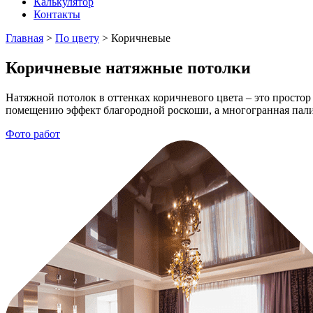
Калькулятор
Контакты
Главная
>
По цвету
>
Коричневые
Коричневые натяжные потолки
Натяжной потолок в оттенках коричневого цвета – это просто
помещению эффект благородной роскоши, а многогранная палит
Фото работ