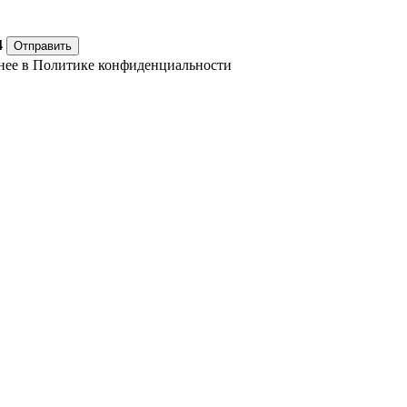
4
Отправить
нее в
Политике конфиденциальности