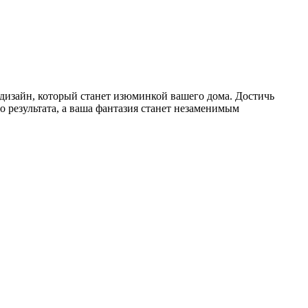
дизайн, который станет изюминкой вашего дома. Достичь
 результата, а ваша фантазия станет незаменимым