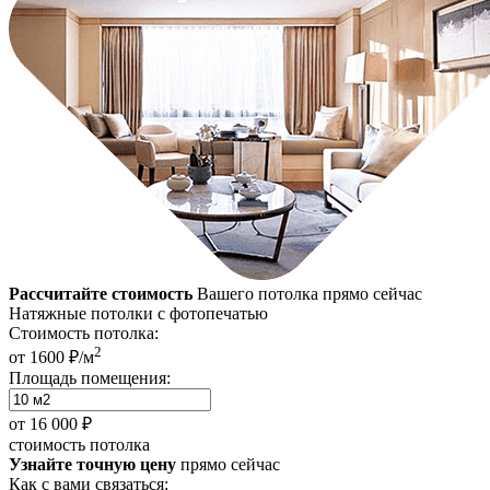
Рассчитайте стоимость
Вашего потолка прямо сейчас
Натяжные потолки с фотопечатью
Стоимость потолка:
2
от 1600 ₽/м
Площадь помещения:
от
16 000 ₽
стоимость потолка
Узнайте точную цену
прямо сейчас
Как с вами связаться: