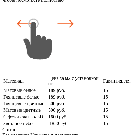
Цена за м2 с установкой,
Материал
Гарантия, лет
от
Матовые белые
189 руб.
15
Глянцевые белые
189 руб.
15
Глянцевые цветные
500 руб.
15
Матовые цветные
500 руб.
15
С фотопечатью/ 3D
1600 руб.
15
Звездное небо
1850 руб.
15
Сатин