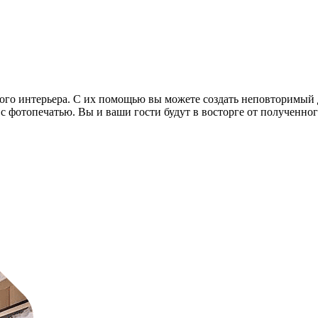
ого интерьера. С их помощью вы можете создать неповторимый 
фотопечатью. Вы и ваши гости будут в восторге от полученного