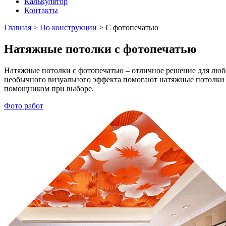
Калькулятор
Контакты
Главная
>
По конструкции
>
С фотопечатью
Натяжные потолки с фотопечатью
Натяжные потолки с фотопечатью – отличное решение для люб
необычного визуального эффекта помогают натяжные потолки с 
помощником при выборе.
Фото работ