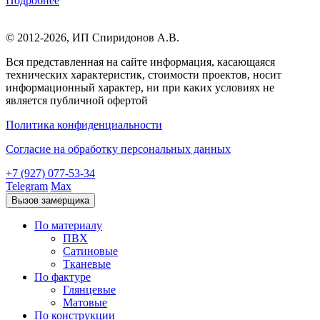
Подробнее
© 2012-2026,
ИП Спиридонов А.В.
Вся представленная на сайте информация, касающаяся
технических характеристик, стоимости проектов, носит
информационный характер, ни при каких условиях не
является публичной офертой
Политика конфиденциальности
Согласие на обработку персональных данных
+7 (927) 077-53-34
Telegram
Max
Вызов замерщика
По материалу
ПВХ
Сатиновые
Тканевые
По фактуре
Глянцевые
Матовые
По конструкции