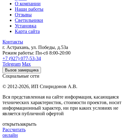
О компании
Наши работы
Отзывы
Светильники
Установка
Карта сайта
Контакты
г. Астрахань
,
ул. Победы, д.53а
Режим работы:
Пн-сб 8:00-20:00
+7 (927) 077-53-34
Telegram
Max
Вызов замерщика
Социальные сети
© 2012-2026,
ИП Спиридонов А.В.
Вся представленная на сайте информация, касающаяся
технических характеристик, стоимости проектов, носит
информационный характер, ни при каких условиях не
является публичной офертой
открыть
закрыть
Рассчитать
онлайн