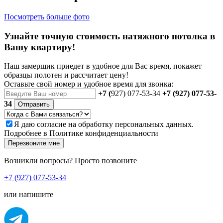
Посмотреть больше фото
Узнайте точную стоимость натяжного потолка в
Вашу квартиру!
Наш замерщик приедет в удобное для Вас время, покажет
образцы полотен и рассчитает цену!
Оставьте свой номер и удобное время для звонка:
+7 (
927) 077-53-34
+7 (927) 077-53-
34
Отправить
Я даю
согласие
на обработку персональных данных.
Подробнее в
Политике конфиденциальности
Перезвоните мне
Возникли вопросы? Просто позвоните
+7 (927) 077-53-34
или напишите