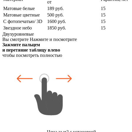
от
Матовые белые
189 руб.
15
Матовые цветные
500 руб.
15
С фотопечатью/ 3D
1600 руб.
15
Звездное небо
1850 руб.
15
Двухуровневые
Вы смотрите
Нажмите и посмотрите
Зажмите пальцем
и перетяние таблицу влево
чтобы посмотреть полностью
Цена за м2 с установкой,