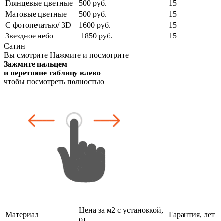
Глянцевые цветные
500 руб.
15
Матовые цветные
500 руб.
15
С фотопечатью/ 3D
1600 руб.
15
Звездное небо
1850 руб.
15
Сатин
Вы смотрите
Нажмите и посмотрите
Зажмите пальцем
и перетяние таблицу влево
чтобы посмотреть полностью
Цена за м2 с установкой,
Материал
Гарантия, лет
от