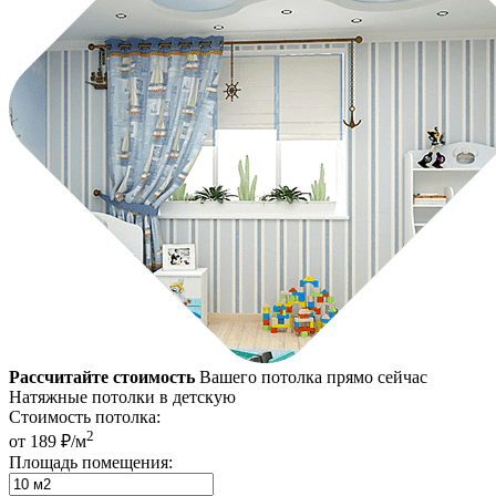
Рассчитайте стоимость
Вашего потолка прямо сейчас
Натяжные потолки в детскую
Стоимость потолка:
2
от 189 ₽/м
Площадь помещения: