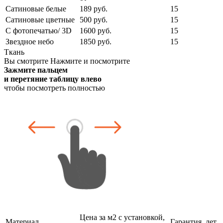
Сатиновые белые
189 руб.
15
Сатиновые цветные
500 руб.
15
С фотопечатью/ 3D
1600 руб.
15
Звездное небо
1850 руб.
15
Ткань
Вы смотрите
Нажмите и посмотрите
Зажмите пальцем
и перетяние таблицу влево
чтобы посмотреть полностью
Цена за м2 с установкой,
Материал
Гарантия, лет