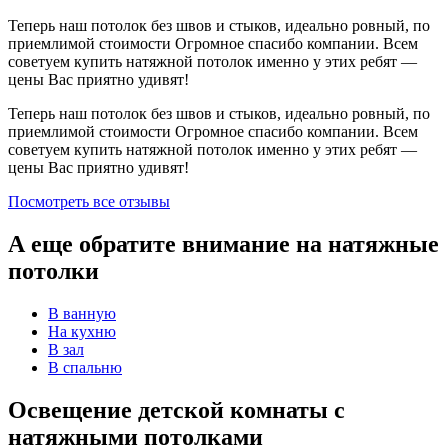
Теперь наш потолок без швов и стыков, идеально ровный, по
приемлимой стоимости Огромное спасибо компании. Всем
советуем купить натяжной потолок именно у этих ребят —
цены Вас приятно удивят!
Теперь наш потолок без швов и стыков, идеально ровный, по
приемлимой стоимости Огромное спасибо компании. Всем
советуем купить натяжной потолок именно у этих ребят —
цены Вас приятно удивят!
Посмотреть все отзывы
А еще обратите внимание на натяжные
потолки
В ванную
На кухню
В зал
В спальню
Освещение детской комнаты с
натяжными потолками