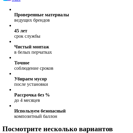
Проверенные материалы
ведущих брендов
45 лет
срок службы
Чистый монтаж
в белых перчатках
Точное
соблюдение сроков
Убираем мусор
после установки
Рассрочка без %
до 4 месяцев
Используем безопасный
композитный баллон
Посмотрите несколько вариантов