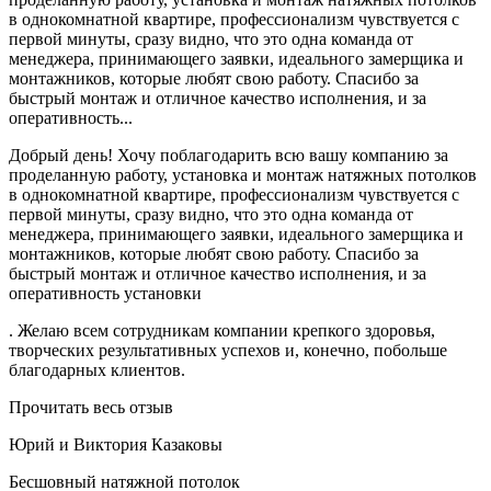
в однокомнатной квартире, профессионализм чувствуется с
первой минуты, сразу видно, что это одна команда от
менеджера, принимающего заявки, идеального замерщика и
монтажников, которые любят свою работу. Спасибо за
быстрый монтаж и отличное качество исполнения, и за
оперативность...
Добрый день! Хочу поблагодарить всю вашу компанию за
проделанную работу, установка и монтаж натяжных потолков
в однокомнатной квартире, профессионализм чувствуется с
первой минуты, сразу видно, что это одна команда от
менеджера, принимающего заявки, идеального замерщика и
монтажников, которые любят свою работу. Спасибо за
быстрый монтаж и отличное качество исполнения, и за
оперативность установки
. Желаю всем сотрудникам компании крепкого здоровья,
творческих результативных успехов и, конечно, побольше
благодарных клиентов.
Прочитать весь отзыв
Юрий и Виктория Казаковы
Бесшовный натяжной потолок