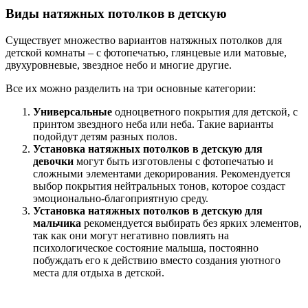
Виды натяжных потолков в детскую
Существует множество вариантов натяжных потолков для
детской комнаты – с фотопечатью, глянцевые или матовые,
двухуровневые, звездное небо и многие другие.
Все их можно разделить на три основные категории:
Универсальные
одноцветного покрытия для детской, с
принтом звездного неба или неба. Такие варианты
подойдут детям разных полов.
Установка натяжных потолков в детскую для
девочки
могут быть изготовлены с фотопечатью и
сложными элементами декорирования. Рекомендуется
выбор покрытия нейтральных тонов, которое создаст
эмоционально-благоприятную среду.
Установка натяжных потолков в детскую для
мальчика
рекомендуется выбирать без ярких элементов,
так как они могут негативно повлиять на
психологическое состояние малыша, постоянно
побуждать его к действию вместо создания уютного
места для отдыха в детской.