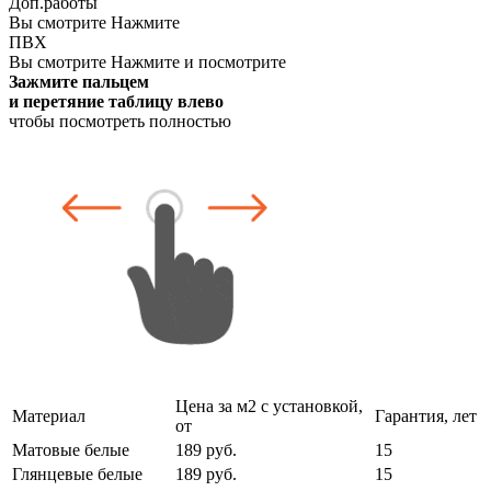
Доп.работы
Вы смотрите
Нажмите
ПВХ
Вы смотрите
Нажмите и посмотрите
Зажмите пальцем
и перетяние таблицу влево
чтобы посмотреть полностью
Цена за м2 с установкой,
Материал
Гарантия, лет
от
Матовые белые
189 руб.
15
Глянцевые белые
189 руб.
15