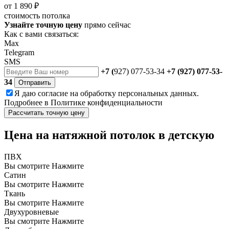
от
1 890 ₽
стоимость потолка
Узнайте точную цену
прямо сейчас
Как с вами связаться:
Max
Telegram
SMS
+7 (
927) 077-53-34
+7 (927) 077-53-
34
Отправить
Я даю
согласие
на обработку персональных данных.
Подробнее в
Политике конфиденциальности
Рассчитать точную цену
Цена на натяжной потолок в детскую
ПВХ
Вы смотрите
Нажмите
Сатин
Вы смотрите
Нажмите
Ткань
Вы смотрите
Нажмите
Двухуровневые
Вы смотрите
Нажмите