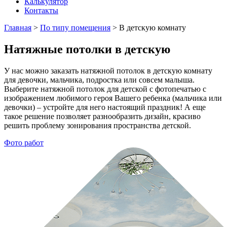
Калькулятор
Контакты
Главная
>
По типу помещения
>
В детскую комнату
Натяжные потолки в детскую
У нас можно заказать натяжной потолок в детскую комнату
для девочки, мальчика, подростка или совсем малыша.
Выберите натяжной потолок для детской с фотопечатью с
изображением любимого героя Вашего ребенка (мальчика или
девочки) – устройте для него настоящий праздник! А еще
такое решение позволяет разнообразить дизайн, красиво
решить проблему зонирования пространства детской.
Фото работ