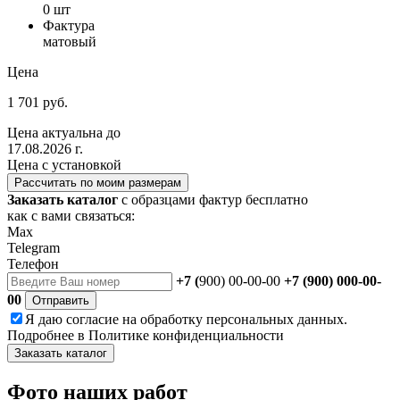
0 шт
Фактура
матовый
Цена
1 701 руб.
Цена актуальна до
17.08.2026 г.
Цена с установкой
Рассчитать по моим размерам
Заказать каталог
с образцами фактур бесплатно
как с вами связаться:
Max
Telegram
Телефон
+7 (
900) 00-00-00
+7 (900) 000-00-
00
Отправить
Я даю
согласие
на обработку персональных данных.
Подробнее в
Политике конфиденциальности
Заказать каталог
Фото наших работ