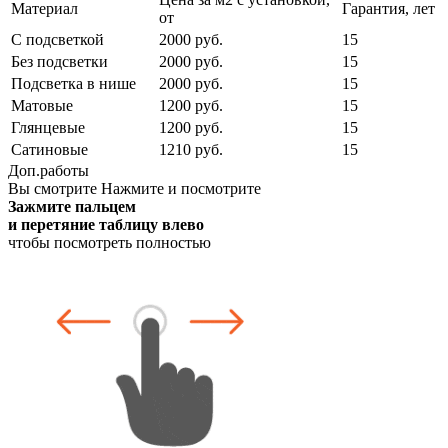
Материал
Гарантия, лет
от
С подсветкой
2000 руб.
15
Без подсветки
2000 руб.
15
Подсветка в нише
2000 руб.
15
Матовые
1200 руб.
15
Глянцевые
1200 руб.
15
Сатиновые
1210 руб.
15
Доп.работы
Вы смотрите
Нажмите и посмотрите
Зажмите пальцем
и перетяние таблицу влево
чтобы посмотреть полностью