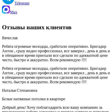
Telegram
Max
Отзывы наших клиентов
Вячеслав
Ребята огромные молодцы, сработали оперативно. Бригадир
Антон , сразу видно профессионал, все замерил , день в день и
в обещанное время приехали все сделали по адекватной цене
чисто, быстро и аккуратно. Всем рекомендую !!!!
Ребята огромные молодцы, сработали оперативно. Бригадир
Антон , сразу видно профессионал, все замерил , день в день и
в обещанное время приехали все сделали по адекватной цене
чисто, быстро и аккуратно. Всем рекомендую !!!!
Наталья Степановна
Белые натяжные потолки в квартире
Добрый день! Хочу поблагодарить всю вашу компанию за
проделанную работу, установка и монтаж натяжных потолков