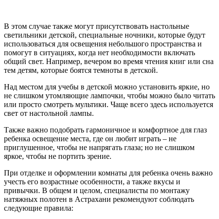
В этом случае также могут присутствовать настольные
светильники детской, специальные ночники, которые будут
использоваться для освещения небольшого пространства и
помогут в ситуациях, когда нет необходимости включать
общий свет. Например, вечером во время чтения книг или сна
тем детям, которые боятся темноты в детской.
Над местом для учебы в детской можно установить яркие, но
не слишком утомляющие лампочки, чтобы можно было читать
или просто смотреть мультики. Чаще всего здесь используется
свет от настольной лампы.
Также важно подобрать гармоничное и комфортное для глаз
ребенка освещение места, где он любит играть – не
приглушенное, чтобы не напрягать глаза; но не слишком
яркое, чтобы не портить зрение.
При отделке и оформлении комнаты для ребенка очень важно
учесть его возрастные особенности, а также вкусы и
привычки. В общем и целом, специалисты по монтажу
натяжных полотен в Астрахани рекомендуют соблюдать
следующие правила: