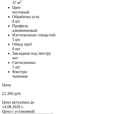
2
37 м
Цвет
песочный
Обработка угла
8 шт
Профиль
алюминиевый
Изготовление отверстий
5 шт
Обход труб
0 шт
Закладная под люстру
нет
Светильники
5 шт
Фактура
тканевая
Цена
22 200 руб.
Цена актуальна до
14.08.2026 г.
Цена с установкой