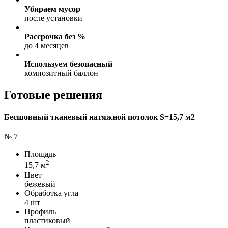
Убираем мусор
после установки
Рассрочка без %
до 4 месяцев
Используем безопасный
композитный баллон
Готовые решения
Бесшовный тканевый натяжной потолок S=15,7 м2
№ 7
Площадь
2
15,7 м
Цвет
бежевый
Обработка угла
4 шт
Профиль
пластиковый