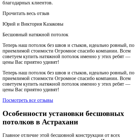
благодарных клиентов.
Прочитать весь отзыв
Юрий и Виктория Казаковы
Бесшовный натяжной потолок
Теперь наш потолок без швов и стыков, идеально ровный, по
приемлимой стоимости Огромное спасибо компании. Всем
советуем купить натяжной потолок именно у этих ребят —
цены Вас приятно удивят!
Теперь наш потолок без швов и стыков, идеально ровный, по
приемлимой стоимости Огромное спасибо компании. Всем
советуем купить натяжной потолок именно у этих ребят —
цены Вас приятно удивят!
Посмотреть все отзывы
Особенности установки бесшовных
потолков в Астрахани
Главное отличие этой бесшовной конструкции от всех