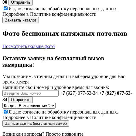
00
Отправить
Я даю
согласие
на обработку персональных данных.
Подробнее в
Политике конфиденциальности
Заказать каталог
Фото бесшовных натяжных потолков
Посмотреть больше фото
Оставьте заявку на бесплатный вызов
замерщика!
Мы позвоним, уточним детали и выберем удобное для Вас
время замера.
Напишите свой номер и удобное время для звонка:
+7 (
927) 077-53-34
+7 (927) 077-53-
34
Отправить
Я даю
согласие
на обработку персональных данных.
Подробнее в
Политике конфиденциальности
Записаться на бесплатный замер
Возникли вопросы? Просто позвоните