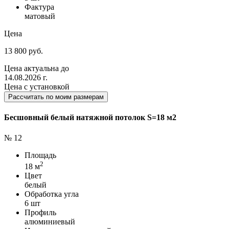
Фактура
матовый
Цена
13 800 руб.
Цена актуальна до
14.08.2026 г.
Цена с установкой
Рассчитать по моим размерам
Бесшовный белый натяжной потолок S=18 м2
№ 12
Площадь
2
18 м
Цвет
белый
Обработка угла
6 шт
Профиль
алюминиевый