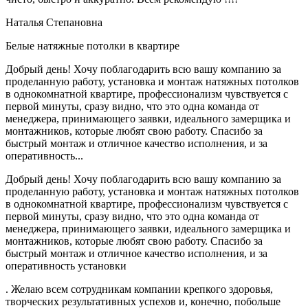
Наталья Степановна
Белые натяжные потолки в квартире
Добрый день! Хочу поблагодарить всю вашу компанию за
проделанную работу, установка и монтаж натяжных потолков
в однокомнатной квартире, профессионализм чувствуется с
первой минуты, сразу видно, что это одна команда от
менеджера, принимающего заявки, идеального замерщика и
монтажников, которые любят свою работу. Спасибо за
быстрый монтаж и отличное качество исполнения, и за
оперативность...
Добрый день! Хочу поблагодарить всю вашу компанию за
проделанную работу, установка и монтаж натяжных потолков
в однокомнатной квартире, профессионализм чувствуется с
первой минуты, сразу видно, что это одна команда от
менеджера, принимающего заявки, идеального замерщика и
монтажников, которые любят свою работу. Спасибо за
быстрый монтаж и отличное качество исполнения, и за
оперативность установки
. Желаю всем сотрудникам компании крепкого здоровья,
творческих результативных успехов и, конечно, побольше