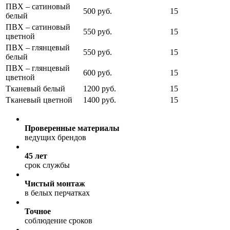
ПВХ – сатиновый
500 руб.
15
белый
ПВХ – сатиновый
550 руб.
15
цветной
ПВХ – глянцевый
550 руб.
15
белый
ПВХ – глянцевый
600 руб.
15
цветной
Тканевый белый
1200 руб.
15
Тканевый цветной
1400 руб.
15
Проверенные материалы
ведущих брендов
45 лет
срок службы
Чистый монтаж
в белых перчатках
Точное
соблюдение сроков