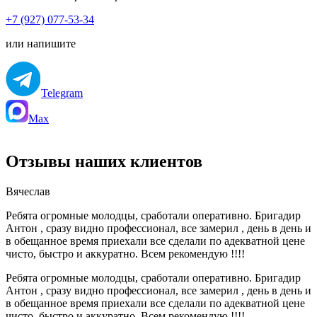
+7 (927) 077-53-34
или напишите
Telegram
Max
Отзывы наших клиентов
Вячеслав
Ребята огромные молодцы, сработали оперативно. Бригадир
Антон , сразу видно профессионал, все замерил , день в день и
в обещанное время приехали все сделали по адекватной цене
чисто, быстро и аккуратно. Всем рекомендую !!!!
Ребята огромные молодцы, сработали оперативно. Бригадир
Антон , сразу видно профессионал, все замерил , день в день и
в обещанное время приехали все сделали по адекватной цене
чисто, быстро и аккуратно. Всем рекомендую !!!!