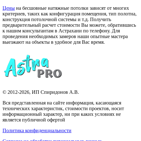
Цены
на бесшовные натяжные потолки зависят от многих
критериев, таких как конфигурация помещения, тип полотна,
конструкция потолочной системы и т.д. Получить
предварительный расчет стоимости Вы можете, обратившись
к нашим консультантам в Астрахани по телефону. Для
проведения необходимых замеров наши опытные мастера
выезжают на объекты в удобное для Вас время.
© 2012-2026,
ИП Спиридонов А.В.
Вся представленная на сайте информация, касающаяся
технических характеристик, стоимости проектов, носит
информационный характер, ни при каких условиях не
является публичной офертой
Политика конфиденциальности