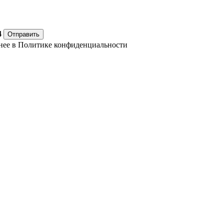
4
Отправить
нее в
Политике конфиденциальности