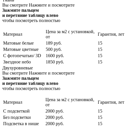
Вы смотрите
Нажмите и посмотрите
Зажмите пальцем
и перетяние таблицу влево
чтобы посмотреть полностью
Цена за м2 с установкой,
Материал
Гарантия, лет
от
Матовые белые
189 руб.
15
Матовые цветные
500 руб.
15
С фотопечатью/ 3D
1600 руб.
15
Звездное небо
1850 руб.
15
Двухуровневые
Вы смотрите
Нажмите и посмотрите
Зажмите пальцем
и перетяние таблицу влево
чтобы посмотреть полностью
Цена за м2 с установкой,
Материал
Гарантия, лет
от
С подсветкой
2000 руб.
15
Без подсветки
2000 руб.
15
Подсветка в нише
2000 руб.
15