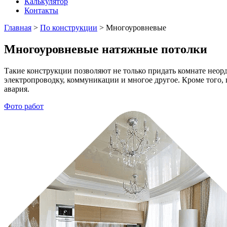
Калькулятор
Контакты
Главная
>
По конструкции
>
Многоуровневые
Многоуровневые натяжные потолки
Такие конструкции позволяют не только придать комнате нео
электропроводку, коммуникации и многое другое. Кроме того, п
авария.
Фото работ