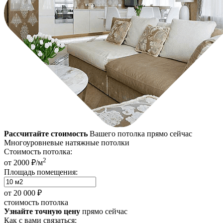
Рассчитайте стоимость
Вашего потолка прямо сейчас
Многоуровневые натяжные потолки
Стоимость потолка:
2
от 2000 ₽/м
Площадь помещения:
от
20 000 ₽
стоимость потолка
Узнайте точную цену
прямо сейчас
Как с вами связаться: