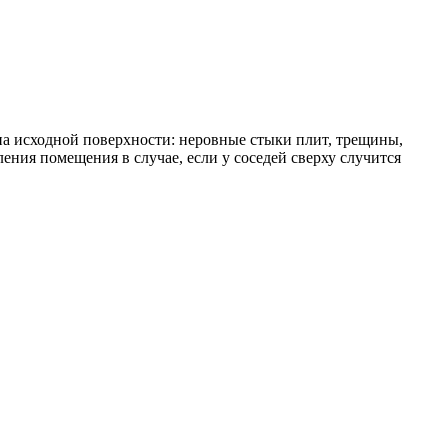
на исходной поверхности: неровные стыки плит, трещины,
ения помещения в случае, если у соседей сверху случится