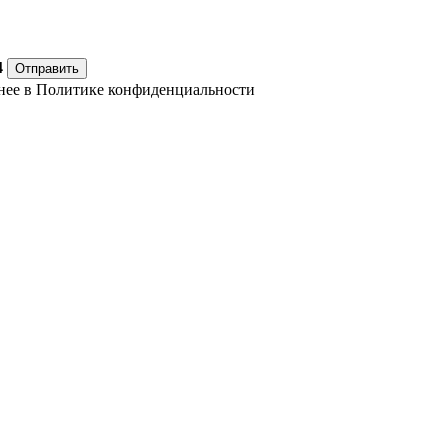
4
Отправить
нее в
Политике конфиденциальности