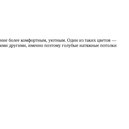
ение более комфортным, уютным. Один из таких цветов —
огими другими, именно поэтому голубые натяжные потолки