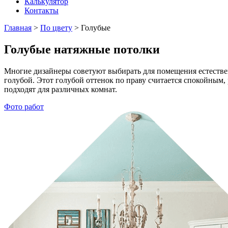
Калькулятор
Контакты
Главная
>
По цвету
>
Голубые
Голубые натяжные потолки
Многие дизайнеры советуют выбирать для помещения естестве
голубой. Этот голубой оттенок по праву считается спокойным
подходят для различных комнат.
Фото работ