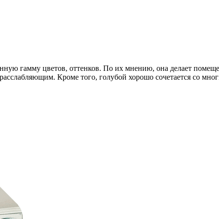
нную гамму цветов, оттенков. По их мнению, она делает помещ
, расслабляющим. Кроме того, голубой хорошо сочетается со мн