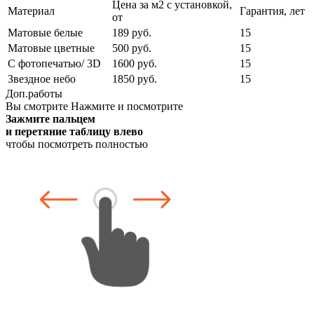
Цена за м2 с установкой,
Материал
Гарантия, лет
от
Матовые белые
189 руб.
15
Матовые цветные
500 руб.
15
С фотопечатью/ 3D
1600 руб.
15
Звездное небо
1850 руб.
15
Доп.работы
Вы смотрите
Нажмите и посмотрите
Зажмите пальцем
и перетяние таблицу влево
чтобы посмотреть полностью