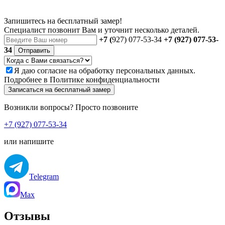
Запишитесь на бесплатный замер!
Специалист позвонит Вам и уточнит несколько деталей.
+7 (
927) 077-53-34
+7 (927) 077-53-
34
Отправить
Я даю
согласие
на обработку персональных данных.
Подробнее в
Политике конфиденциальности
Записаться на бесплатный замер
Возникли вопросы? Просто позвоните
+7 (927) 077-53-34
или напишите
Telegram
Max
Отзывы