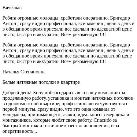
Вячеслав
Ребята огромные молодцы, сработали оперативно. Бригадир
Антон , сразу видно профессионал, все замерил , день в день и
в обещанное время приехали все сделали по адекватной цене
чисто, быстро и аккуратно. Всем рекомендую !!!!
Ребята огромные молодцы, сработали оперативно. Бригадир
Антон , сразу видно профессионал, все замерил , день в день и
в обещанное время приехали все сделали по адекватной цене
чисто, быстро и аккуратно. Всем рекомендую !!!!
Наталья Степановна
Белые натяжные потолки в квартире
Добрый день! Хочу поблагодарить всю вашу компанию за
проделанную работу, установка и монтаж натяжных потолков
в однокомнатной квартире, профессионализм чувствуется с
первой минуты, сразу видно, что это одна команда от
менеджера, принимающего заявки, идеального замерщика и
монтажников, которые любят свою работу. Спасибо за
быстрый монтаж и отличное качество исполнения, и за
оперативность...