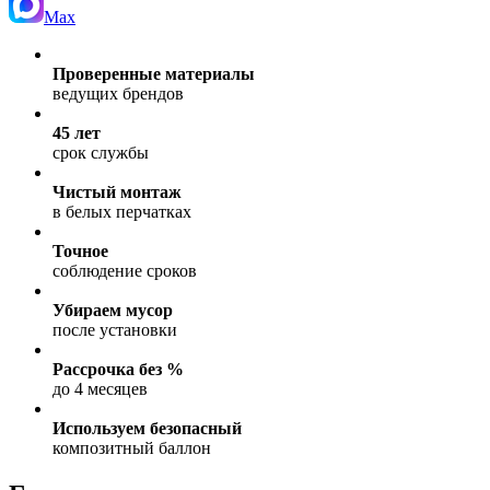
Max
Проверенные материалы
ведущих брендов
45 лет
срок службы
Чистый монтаж
в белых перчатках
Точное
соблюдение сроков
Убираем мусор
после установки
Рассрочка без %
до 4 месяцев
Используем безопасный
композитный баллон