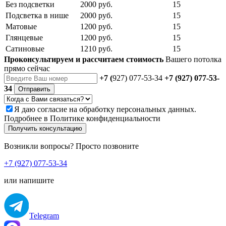
Без подсветки
2000 руб.
15
Подсветка в нише
2000 руб.
15
Матовые
1200 руб.
15
Глянцевые
1200 руб.
15
Сатиновые
1210 руб.
15
Проконсультируем и рассчитаем стоимость
Вашего потолка
прямо сейчас
+7 (
927) 077-53-34
+7 (927) 077-53-
34
Отправить
Я даю
согласие
на обработку персональных данных.
Подробнее в
Политике конфиденциальности
Получить консультацию
Возникли вопросы? Просто позвоните
+7 (927) 077-53-34
или напишите
Telegram