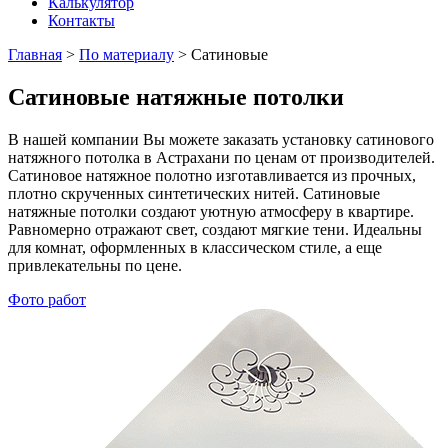
Калькулятор
Контакты
Главная
>
По материалу
>
Сатиновые
Сатиновые натяжные потолки
В нашей компании Вы можете заказать установку сатинового
натяжного потолка в Астрахани по ценам от производителей.
Сатиновое натяжное полотно изготавливается из прочных,
плотно скрученных синтетических нитей. Сатиновые
натяжные потолки создают уютную атмосферу в квартире.
Равномерно отражают свет, создают мягкие тени. Идеальны
для комнат, оформленных в классическом стиле, а еще
привлекательны по цене.
Фото работ