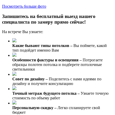
Посмотреть больше фото
Запишитесь на бесплатный выезд нашего
специалиста по замеру прямо сейчас!
На встрече Вы узнаете:
Какие бывают типы потолков –
Вы поймете, какой
тип подойдет именно Вам
Особенности фактуры и освещения –
Потрогаете
образцы полотен потолка и подберете потолочные
светильники
Совет по дизайну –
Поделитесь с нами идеями по
дизайну и получите консультацию
Точный метраж будущего потолка –
Узнаете точную
стоимость по объему работ
Персональную скидку –
Легко спланируете свой
бюджет