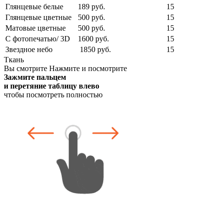
Глянцевые белые
189 руб.
15
Глянцевые цветные
500 руб.
15
Матовые цветные
500 руб.
15
С фотопечатью/ 3D
1600 руб.
15
Звездное небо
1850 руб.
15
Ткань
Вы смотрите
Нажмите и посмотрите
Зажмите пальцем
и перетяние таблицу влево
чтобы посмотреть полностью