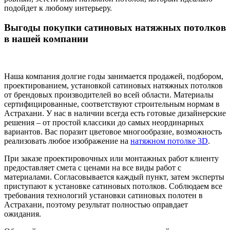
подойдет к любому интерьеру.
Выгоды покупки сатиновых натяжных потолков
в нашей компании
Наша компания долгие годы занимается продажей, подбором,
проектированием, установкой сатиновых натяжных потолков
от брендовых производителей во всей области. Материалы
сертифицированные, соответствуют строительным нормам в
Астрахани. У нас в наличии всегда есть готовые дизайнерские
решения – от простой классики до самых неординарных
вариантов. Вас поразит цветовое многообразие, возможность
реализовать любое изображение на
натяжном потолке 3D
.
При заказе проектировочных или монтажных работ клиенту
предоставляет смета с ценами на все виды работ с
материалами. Согласовывается каждый пункт, затем эксперты
приступают к установке сатиновых потолков. Соблюдаем все
требования технологий установки сатиновых полотен в
Астрахани, поэтому результат полностью оправдает
ожидания.