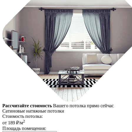
Рассчитайте стоимость
Вашего потолка прямо сейчас
Сатиновые натяжные потолки
Стоимость потолка:
2
от 189 ₽/м
Площадь помещения: