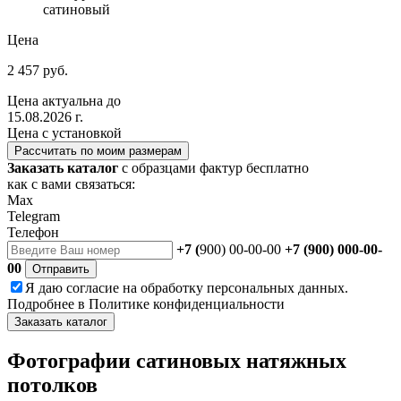
сатиновый
Цена
2 457 руб.
Цена актуальна до
15.08.2026 г.
Цена с установкой
Рассчитать по моим размерам
Заказать каталог
с образцами фактур бесплатно
как с вами связаться:
Max
Telegram
Телефон
+7 (
900) 00-00-00
+7 (900) 000-00-
00
Отправить
Я даю
согласие
на обработку персональных данных.
Подробнее в
Политике конфиденциальности
Заказать каталог
Фотографии сатиновых натяжных
потолков