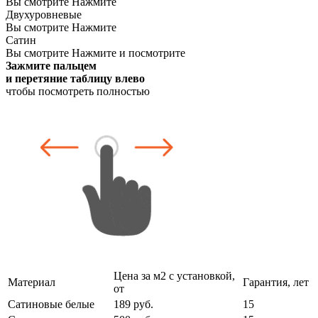
Вы смотрите
Нажмите
Двухуровневые
Вы смотрите
Нажмите
Сатин
Вы смотрите
Нажмите и посмотрите
Зажмите пальцем
и перетяние таблицу влево
чтобы посмотреть полностью
Цена за м2 с установкой,
Материал
Гарантия, лет
от
Сатиновые белые
189 руб.
15