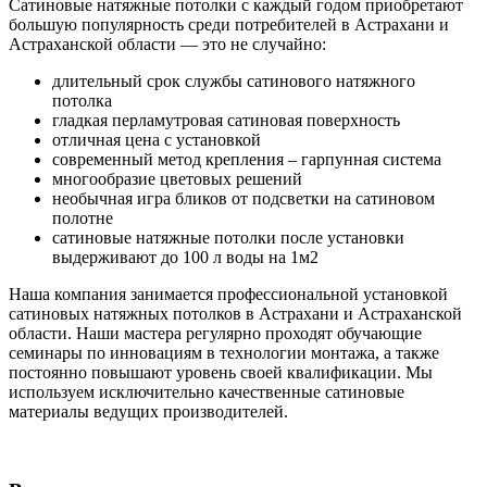
Сатиновые натяжные потолки с каждый годом приобретают
большую популярность среди потребителей в Астрахани и
Астраханской области — это не случайно:
длительный срок службы сатинового натяжного
потолка
гладкая перламутровая сатиновая поверхность
отличная цена с установкой
современный метод крепления – гарпунная система
многообразие цветовых решений
необычная игра бликов от подсветки на сатиновом
полотне
сатиновые натяжные потолки после установки
выдерживают до 100 л воды на 1м2
Наша компания занимается профессиональной установкой
сатиновых натяжных потолков в Астрахани и Астраханской
области. Наши мастера регулярно проходят обучающие
семинары по инновациям в технологии монтажа, а также
постоянно повышают уровень своей квалификации. Мы
используем исключительно качественные сатиновые
материалы ведущих производителей.