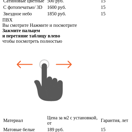
Сатиновые цветные
500 руб.
15
С фотопечатью/ 3D
1600 руб.
15
Звездное небо
1850 руб.
15
ПВХ
Вы смотрите
Нажмите и посмотрите
Зажмите пальцем
и перетяние таблицу влево
чтобы посмотреть полностью
Цена за м2 с установкой,
Материал
Гарантия, лет
от
Матовые белые
189 руб.
15