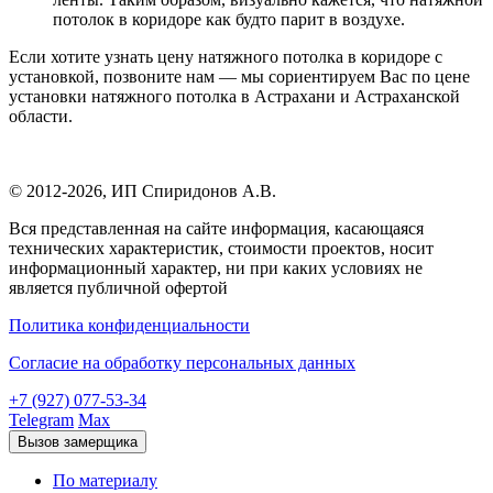
потолок в коридоре как будто парит в воздухе.
Если хотите узнать цену натяжного потолка в коридоре с
установкой, позвоните нам — мы сориентируем Вас по цене
установки натяжного потолка в Астрахани и Астраханской
области.
© 2012-2026,
ИП Спиридонов А.В.
Вся представленная на сайте информация, касающаяся
технических характеристик, стоимости проектов, носит
информационный характер, ни при каких условиях не
является публичной офертой
Политика конфиденциальности
Согласие на обработку персональных данных
+7 (927) 077-53-34
Telegram
Max
Вызов замерщика
По материалу