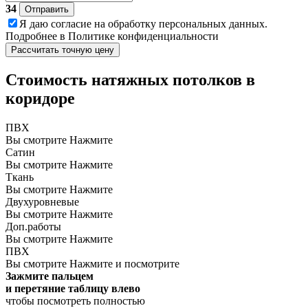
34
Отправить
Я даю
согласие
на обработку персональных данных.
Подробнее в
Политике конфиденциальности
Рассчитать точную цену
Стоимость натяжных потолков в
коридоре
ПВХ
Вы смотрите
Нажмите
Сатин
Вы смотрите
Нажмите
Ткань
Вы смотрите
Нажмите
Двухуровневые
Вы смотрите
Нажмите
Доп.работы
Вы смотрите
Нажмите
ПВХ
Вы смотрите
Нажмите и посмотрите
Зажмите пальцем
и перетяние таблицу влево
чтобы посмотреть полностью