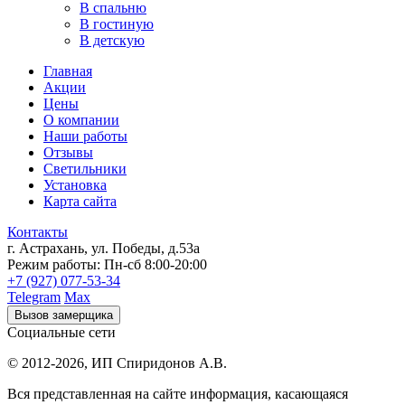
В спальню
В гостиную
В детскую
Главная
Акции
Цены
О компании
Наши работы
Отзывы
Светильники
Установка
Карта сайта
Контакты
г. Астрахань
,
ул. Победы, д.53а
Режим работы:
Пн-сб 8:00-20:00
+7 (927) 077-53-34
Telegram
Max
Вызов замерщика
Социальные сети
© 2012-2026,
ИП Спиридонов А.В.
Вся представленная на сайте информация, касающаяся