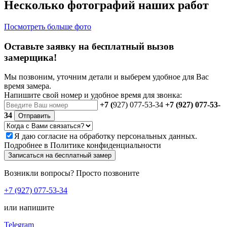
Несколько фотографий наших работ
Посмотреть больше фото
Оставьте заявку на бесплатный вызов
замерщика!
Мы позвоним, уточним детали и выберем удобное для Вас
время замера.
Напишите свой номер и удобное время для звонка:
+7 (
927) 077-53-34
+7 (927) 077-53-
34
Отправить
Я даю
согласие
на обработку персональных данных.
Подробнее в
Политике конфиденциальности
Записаться на бесплатный замер
Возникли вопросы? Просто позвоните
+7 (927) 077-53-34
или напишите
Telegram