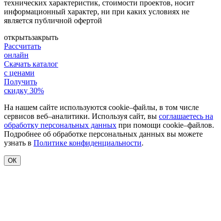
технических характеристик, стоимости проектов, носит
информационный характер, ни при каких условиях не
является публичной офертой
открыть
закрыть
Рассчитать
онлайн
Скачать каталог
с ценами
Получить
скидку 30%
На нашем сайте используются cookie–файлы, в том числе
сервисов веб–аналитики. Используя сайт, вы
соглашаетесь на
обработку персональных данных
при помощи cookie–файлов.
Подробнее об обработке персональных данных вы можете
узнать в
Политике конфиденциальности
.
ОК