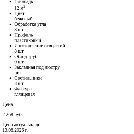
Площадь
2
12 м
Цвет
бежевый
Обработка угла
8 шт
Профиль
пластиковый
Изготовление отверстий
8 шт
Обход труб
0 шт
Закладная под люстру
нет
Светильники
8 шт
Фактура
глянцевая
Цена
2 268 руб.
Цена актуальна до
13.08.2026 г.