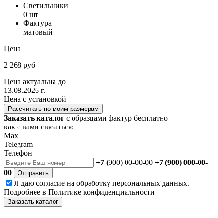
Светильники
0 шт
Фактура
матовый
Цена
2 268 руб.
Цена актуальна до
13.08.2026 г.
Цена с установкой
Рассчитать по моим размерам
Заказать каталог
с образцами фактур бесплатно
как с вами связаться:
Max
Telegram
Телефон
+7 (
900) 00-00-00
+7 (900) 000-00-
00
Отправить
Я даю
согласие
на обработку персональных данных.
Подробнее в
Политике конфиденциальности
Заказать каталог