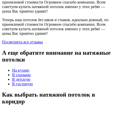
приемлимой стоимости Огромное спасибо компании. Всем
советуем купить натяжной потолок именно у этих ребят —
цены Вас приятно удивят!
Теперь наш потолок без швов и стыков, идеально ровный, по
приемлимой стоимости Огромное спасибо компании. Всем
советуем купить натяжной потолок именно у этих ребят —
цены Вас приятно удивят!
Посмотреть все отзывы
А еще обратите внимание на натяжные
потолки
На кухню
В спальню
В детскую
В гостиную
Как выбрать натяжной потолок в
коридор