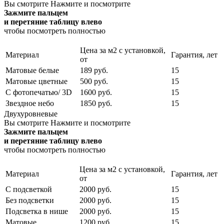
Вы смотрите
Нажмите и посмотрите
Зажмите пальцем
и перетяние таблицу влево
чтобы посмотреть полностью
Цена за м2 с установкой,
Материал
Гарантия, лет
от
Матовые белые
189 руб.
15
Матовые цветные
500 руб.
15
С фотопечатью/ 3D
1600 руб.
15
Звездное небо
1850 руб.
15
Двухуровневые
Вы смотрите
Нажмите и посмотрите
Зажмите пальцем
и перетяние таблицу влево
чтобы посмотреть полностью
Цена за м2 с установкой,
Материал
Гарантия, лет
от
С подсветкой
2000 руб.
15
Без подсветки
2000 руб.
15
Подсветка в нише
2000 руб.
15
Матовые
1200 руб.
15