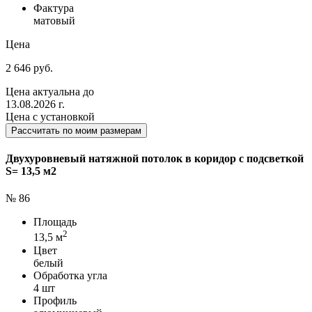
Фактура
матовый
Цена
2 646 руб.
Цена актуальна до
13.08.2026 г.
Цена с установкой
Рассчитать по моим размерам
Двухуровневый натяжной потолок в коридор с подсветкой
S= 13,5 м2
№ 86
Площадь
2
13,5 м
Цвет
белый
Обработка угла
4 шт
Профиль