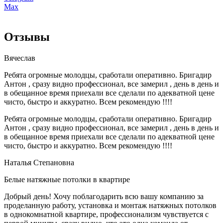
Max
Отзывы
Вячеслав
Ребята огромные молодцы, сработали оперативно. Бригадир
Антон , сразу видно профессионал, все замерил , день в день и
в обещанное время приехали все сделали по адекватной цене
чисто, быстро и аккуратно. Всем рекомендую !!!!
Ребята огромные молодцы, сработали оперативно. Бригадир
Антон , сразу видно профессионал, все замерил , день в день и
в обещанное время приехали все сделали по адекватной цене
чисто, быстро и аккуратно. Всем рекомендую !!!!
Наталья Степановна
Белые натяжные потолки в квартире
Добрый день! Хочу поблагодарить всю вашу компанию за
проделанную работу, установка и монтаж натяжных потолков
в однокомнатной квартире, профессионализм чувствуется с