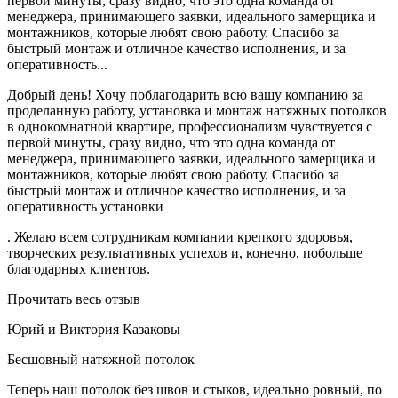
первой минуты, сразу видно, что это одна команда от
менеджера, принимающего заявки, идеального замерщика и
монтажников, которые любят свою работу. Спасибо за
быстрый монтаж и отличное качество исполнения, и за
оперативность...
Добрый день! Хочу поблагодарить всю вашу компанию за
проделанную работу, установка и монтаж натяжных потолков
в однокомнатной квартире, профессионализм чувствуется с
первой минуты, сразу видно, что это одна команда от
менеджера, принимающего заявки, идеального замерщика и
монтажников, которые любят свою работу. Спасибо за
быстрый монтаж и отличное качество исполнения, и за
оперативность установки
. Желаю всем сотрудникам компании крепкого здоровья,
творческих результативных успехов и, конечно, побольше
благодарных клиентов.
Прочитать весь отзыв
Юрий и Виктория Казаковы
Бесшовный натяжной потолок
Теперь наш потолок без швов и стыков, идеально ровный, по