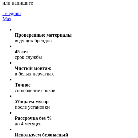
или напишите
Telegram
Max
Проверенные материалы
ведущих брендов
45 лет
срок службы
Чистый монтаж
в белых перчатках
Точное
соблюдение сроков
Убираем мусор
после установки
Рассрочка без %
до 4 месяцев
Используем безопасный