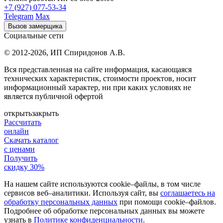
+7 (927) 077-53-34
Telegram
Max
Вызов замерщика
Социальные сети
© 2012-2026,
ИП Спиридонов А.В.
Вся представленная на сайте информация, касающаяся
технических характеристик, стоимости проектов, носит
информационный характер, ни при каких условиях не
является публичной офертой
открыть
закрыть
Рассчитать
онлайн
Скачать каталог
с ценами
Получить
скидку 30%
На нашем сайте используются cookie–файлы, в том числе
сервисов веб–аналитики. Используя сайт, вы
соглашаетесь на
обработку персональных данных
при помощи cookie–файлов.
Подробнее об обработке персональных данных вы можете
узнать в
Политике конфиденциальности
.