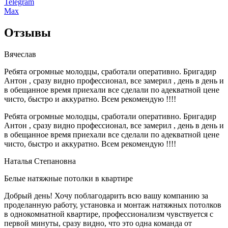
Telegram
Max
Отзывы
Вячеслав
Ребята огромные молодцы, сработали оперативно. Бригадир
Антон , сразу видно профессионал, все замерил , день в день и
в обещанное время приехали все сделали по адекватной цене
чисто, быстро и аккуратно. Всем рекомендую !!!!
Ребята огромные молодцы, сработали оперативно. Бригадир
Антон , сразу видно профессионал, все замерил , день в день и
в обещанное время приехали все сделали по адекватной цене
чисто, быстро и аккуратно. Всем рекомендую !!!!
Наталья Степановна
Белые натяжные потолки в квартире
Добрый день! Хочу поблагодарить всю вашу компанию за
проделанную работу, установка и монтаж натяжных потолков
в однокомнатной квартире, профессионализм чувствуется с
первой минуты, сразу видно, что это одна команда от