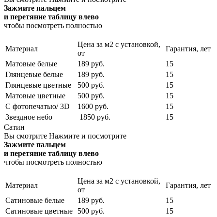
Зажмите пальцем
и перетяние таблицу влево
чтобы посмотреть полностью
Цена за м2 с установкой,
Материал
Гарантия, лет
от
Матовые белые
189 руб.
15
Глянцевые белые
189 руб.
15
Глянцевые цветные
500 руб.
15
Матовые цветные
500 руб.
15
С фотопечатью/ 3D
1600 руб.
15
Звездное небо
1850 руб.
15
Сатин
Вы смотрите
Нажмите и посмотрите
Зажмите пальцем
и перетяние таблицу влево
чтобы посмотреть полностью
Цена за м2 с установкой,
Материал
Гарантия, лет
от
Сатиновые белые
189 руб.
15
Сатиновые цветные
500 руб.
15