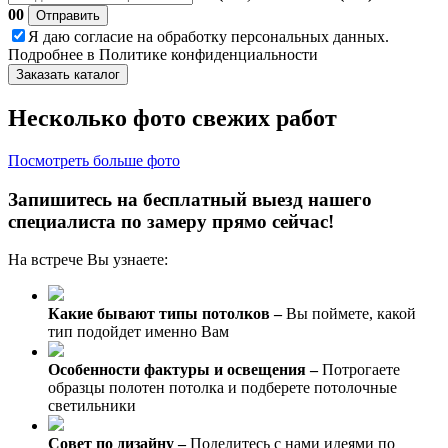
00
Отправить
Я даю
согласие
на обработку персональных данных.
Подробнее в
Политике конфиденциальности
Заказать каталог
Несколько фото свежих работ
Посмотреть больше фото
Запишитесь на бесплатный выезд нашего
специалиста по замеру прямо сейчас!
На встрече Вы узнаете:
Какие бывают типы потолков –
Вы поймете, какой
тип подойдет именно Вам
Особенности фактуры и освещения –
Потрогаете
образцы полотен потолка и подберете потолочные
светильники
Совет по дизайну –
Поделитесь с нами идеями по