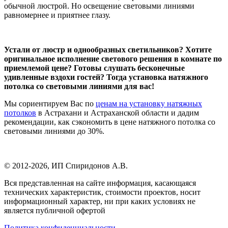
обычной люстрой. Но освещение световыми линиями
равномернее и приятнее глазу.
Устали от люстр и однообразных светильников? Хотите
оригинальное исполнение светового решения в комнате по
приемлемой цене? Готовы слушать бесконечные
удивленные вздохи гостей? Тогда установка натяжного
потолка со световыми линиями для вас!
Мы сориентируем Вас по
ценам на установку натяжных
потолков
в Астрахани и Астраханской области и дадим
рекомендации, как сэкономить в цене натяжного потолка со
световыми линиями до 30%.
© 2012-2026,
ИП Спиридонов А.В.
Вся представленная на сайте информация, касающаяся
технических характеристик, стоимости проектов, носит
информационный характер, ни при каких условиях не
является публичной офертой
Политика конфиденциальности