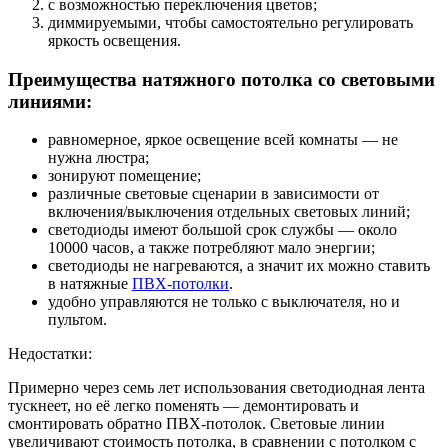
с возможностью переключения цветов;
диммируемыми, чтобы самостоятельно регулировать
яркость освещения.
Преимущества натяжного потолка со световыми
линиями:
равномерное, яркое освещение всей комнаты — не
нужна люстра;
зонируют помещение;
различные световые сценарии в зависимости от
включения/выключения отдельных световых линий;
светодиоды имеют большой срок службы — около
10000 часов, а также потребляют мало энергии;
светодиоды не нагреваются, а значит их можно ставить
в натяжные
ПВХ-потолки
.
удобно управляются не только с выключателя, но и
пультом.
Недостатки:
Примерно через семь лет использования светодиодная лента
тускнеет, но её легко поменять — демонтировать и
смонтировать обратно ПВХ-потолок. Световые линии
увеличивают стоимость потолка, в сравнении с потолком с