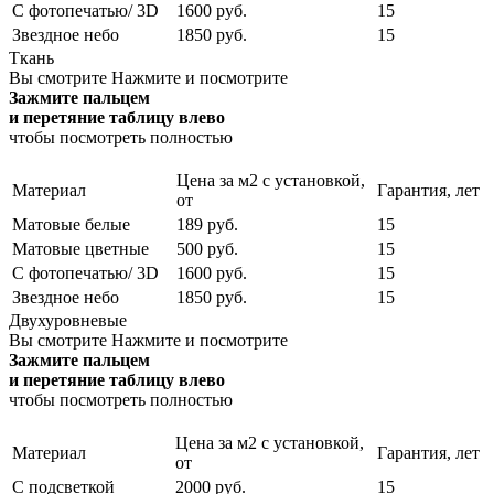
С фотопечатью/ 3D
1600 руб.
15
Звездное небо
1850 руб.
15
Ткань
Вы смотрите
Нажмите и посмотрите
Зажмите пальцем
и перетяние таблицу влево
чтобы посмотреть полностью
Цена за м2 с установкой,
Материал
Гарантия, лет
от
Матовые белые
189 руб.
15
Матовые цветные
500 руб.
15
С фотопечатью/ 3D
1600 руб.
15
Звездное небо
1850 руб.
15
Двухуровневые
Вы смотрите
Нажмите и посмотрите
Зажмите пальцем
и перетяние таблицу влево
чтобы посмотреть полностью
Цена за м2 с установкой,
Материал
Гарантия, лет
от
С подсветкой
2000 руб.
15