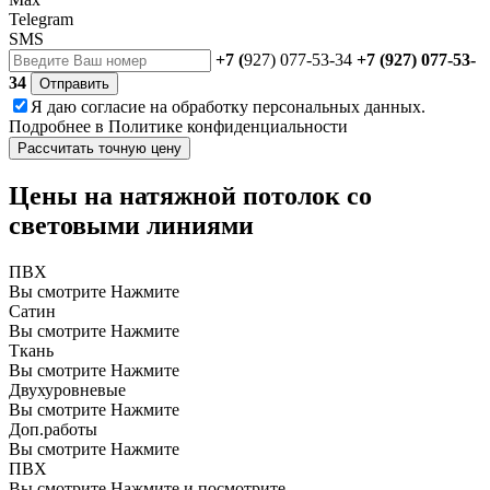
Telegram
SMS
+7 (
927) 077-53-34
+7 (927) 077-53-
34
Отправить
Я даю
согласие
на обработку персональных данных.
Подробнее в
Политике конфиденциальности
Рассчитать точную цену
Цены на натяжной потолок со
световыми линиями
ПВХ
Вы смотрите
Нажмите
Сатин
Вы смотрите
Нажмите
Ткань
Вы смотрите
Нажмите
Двухуровневые
Вы смотрите
Нажмите
Доп.работы
Вы смотрите
Нажмите
ПВХ
Вы смотрите
Нажмите и посмотрите