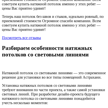
советуем купить натяжной потолок именно у этих ребят —
цены Вас приятно удивят!
Теперь наш потолок без швов и стыков, идеально ровный, по
приемлимой стоимости Огромное спасибо компании. Всем
советуем купить натяжной потолок именно у этих ребят —
цены Вас приятно удивят!
Посмотреть все отзывы
Разбираем особенности натяжных
потолков со световыми линиями
Натяжной потолок со световыми линиями — это современное
решение для установки во все типы помещений Астрахани.
Установка натяжных потолков со световыми линиями
требуют внимания по части проекта, а также самой установки
световых линий. При разработке дизайн-проекта будущего
натяжного потолка со световыми линиями понадобится
учесть несколько моментов: