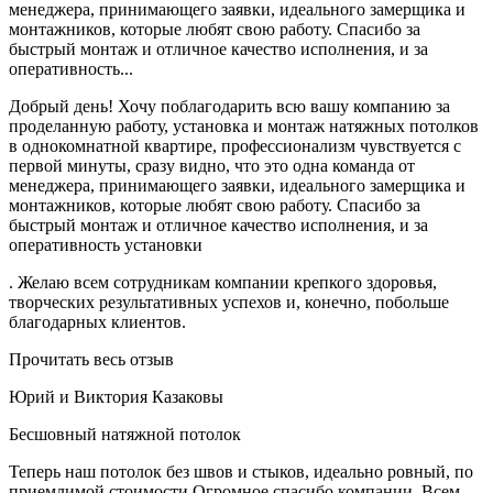
менеджера, принимающего заявки, идеального замерщика и
монтажников, которые любят свою работу. Спасибо за
быстрый монтаж и отличное качество исполнения, и за
оперативность...
Добрый день! Хочу поблагодарить всю вашу компанию за
проделанную работу, установка и монтаж натяжных потолков
в однокомнатной квартире, профессионализм чувствуется с
первой минуты, сразу видно, что это одна команда от
менеджера, принимающего заявки, идеального замерщика и
монтажников, которые любят свою работу. Спасибо за
быстрый монтаж и отличное качество исполнения, и за
оперативность установки
. Желаю всем сотрудникам компании крепкого здоровья,
творческих результативных успехов и, конечно, побольше
благодарных клиентов.
Прочитать весь отзыв
Юрий и Виктория Казаковы
Бесшовный натяжной потолок
Теперь наш потолок без швов и стыков, идеально ровный, по
приемлимой стоимости Огромное спасибо компании. Всем