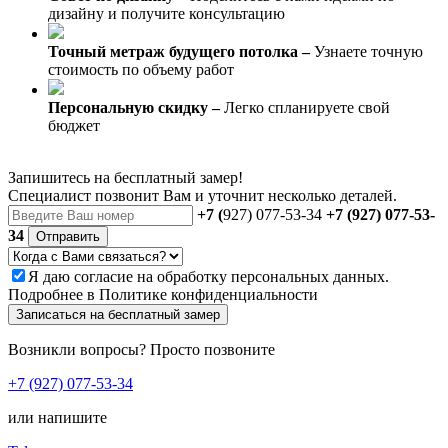
дизайну и получите консультацию
Точный метраж будущего потолка –
Узнаете точную
стоимость по объему работ
Персональную скидку –
Легко спланируете свой
бюджет
Запишитесь на бесплатный замер!
Специалист позвонит Вам и уточнит несколько деталей.
+7 (
927) 077-53-34
+7 (927) 077-53-
34
Отправить
Я даю
согласие
на обработку персональных данных.
Подробнее в
Политике конфиденциальности
Записаться на бесплатный замер
Возникли вопросы? Просто позвоните
+7 (927) 077-53-34
или напишите